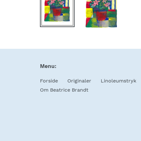
Menu:
Forside
Originaler
Linoleumstryk
Om Beatrice Brandt