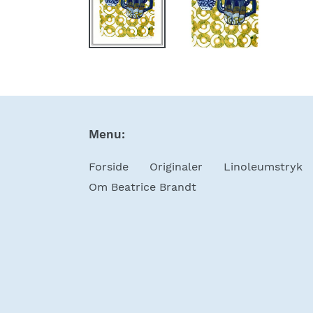
Menu:
Forside
Originaler
Linoleumstryk
Om Beatrice Brandt